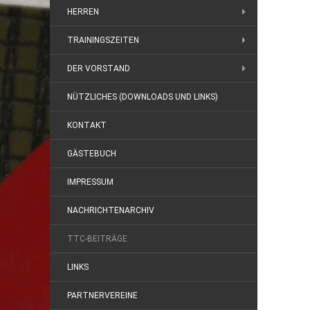
HERREN
TRAININGSZEITEN
DER VORSTAND
NÜTZLICHES (DOWNLOADS UND LINKS)
KONTAKT
GÄSTEBUCH
IMPRESSUM
NACHRICHTENARCHIV
TTC-BEITRÄGE
LINKS
PARTNERVEREINE