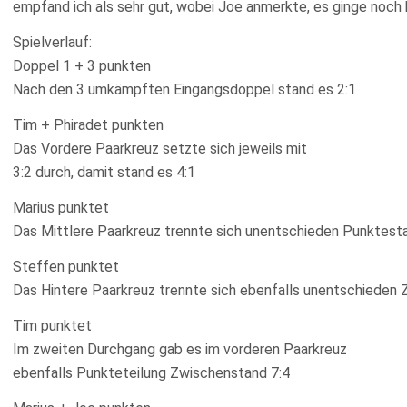
empfand ich als sehr gut, wobei Joe anmerkte, es ginge noch
Spielverlauf:
Doppel 1 + 3 punkten
Nach den 3 umkämpften Eingangsdoppel stand es 2:1
Tim + Phiradet punkten
Das Vordere Paarkreuz setzte sich jeweils mit
3:2 durch, damit stand es 4:1
Marius punktet
Das Mittlere Paarkreuz trennte sich unentschieden Punktest
Steffen punktet
Das Hintere Paarkreuz trennte sich ebenfalls unentschieden 
Tim punktet
Im zweiten Durchgang gab es im vorderen Paarkreuz
ebenfalls Punkteteilung Zwischenstand 7:4