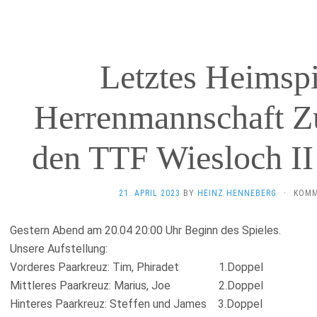
Letztes Heimspi
Herrenmannschaft Z
den TTF Wiesloch II
21. APRIL 2023
BY
HEINZ HENNEBERG
·
KOMM
Gestern Abend am 20.04 20:00 Uhr Beginn des Spieles.
Unsere Aufstellung:
Vorderes Paarkreuz: Tim, Phiradet 1.Doppel
Mittleres Paarkreuz: Marius, Joe 2.Doppel
Hinteres Paarkreuz: Steffen und James 3.Doppel