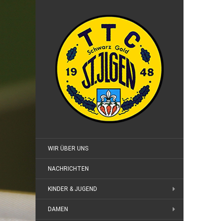
WIR ÜBER UNS
NACHRICHTEN
KINDER & JUGEND
DAMEN