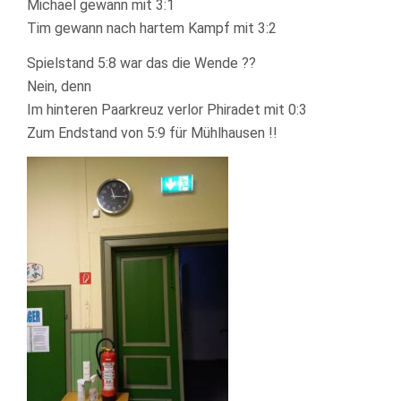
Michael gewann mit 3:1
Tim gewann nach hartem Kampf mit 3:2
Spielstand 5:8 war das die Wende ??
Nein, denn
Im hinteren Paarkreuz verlor Phiradet mit 0:3
Zum Endstand von 5:9 für Mühlhausen !!