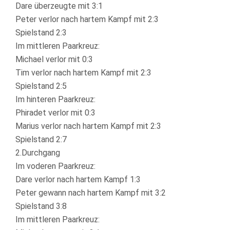
Dare überzeugte mit 3:1
Peter verlor nach hartem Kampf mit 2:3
Spielstand 2:3
Im mittleren Paarkreuz:
Michael verlor mit 0:3
Tim verlor nach hartem Kampf mit 2:3
Spielstand 2:5
Im hinteren Paarkreuz:
Phiradet verlor mit 0:3
Marius verlor nach hartem Kampf mit 2:3
Spielstand 2:7
2.Durchgang
Im voderen Paarkreuz:
Dare verlor nach hartem Kampf 1:3
Peter gewann nach hartem Kampf mit 3:2
Spielstand 3:8
Im mittleren Paarkreuz: