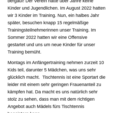
bergauf!
Der Verein hatte über Jahre keine
Kinder und Jugendlichen. Im August 2022 hatten
wir 3 Kinder im Training. Nun, ein halbes Jahr
später, besuchen knapp 15 regelmäßige
Trainingsteilnehmerinnen unser Training. Im
Sommer 2022 hatten wir eine Offensive
gestartet und uns um neue Kinder für unser
Training bemüht.
Montags im Anfängertraining nehmen zurzeit 10
Kids teil, darunter 5 Mädchen, was uns sehr
glücklich macht.
Tischtennis ist eine Sportart die
leider mit einem sehr geringen Frauenanteil zu
kämpfen hat. Da macht es uns natürlich sehr
stolz zu sehen, dass man mit dem richtigen
Angebot auch Mädels fürs Tischtennis