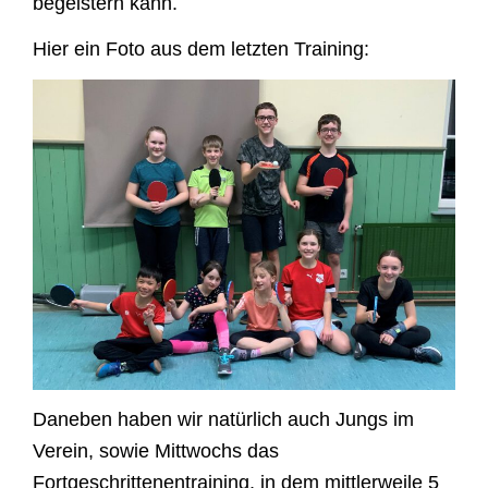
begeistern kann.
Hier ein Foto aus dem letzten Training:
Daneben haben wir natürlich auch Jungs im
Verein, sowie Mittwochs das
Fortgeschrittenentraining, in dem mittlerweile 5