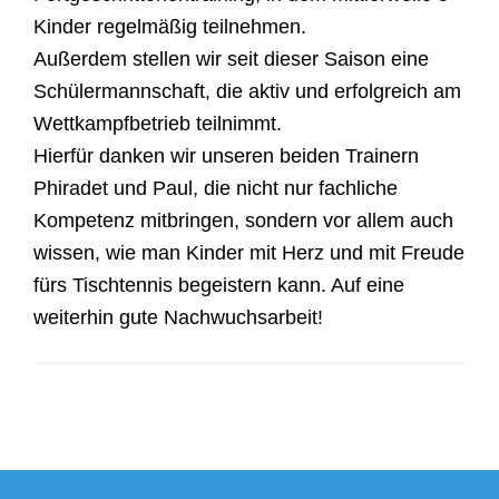
Kinder regelmäßig teilnehmen.
Außerdem stellen wir seit dieser Saison eine
Schülermannschaft, die aktiv und erfolgreich am
Wettkampfbetrieb teilnimmt.
Hierfür danken wir unseren beiden Trainern
Phiradet und Paul, die nicht nur fachliche
Kompetenz mitbringen, sondern vor allem auch
wissen, wie man Kinder mit Herz und mit Freude
fürs Tischtennis begeistern kann. Auf eine
weiterhin gute Nachwuchsarbeit!
Beitragsnavigation